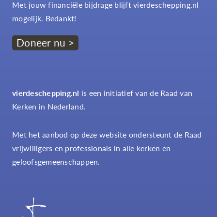
Met jouw financiële bijdrage blijft vierdeschepping.nl
mogelijk. Bedankt!
Doneer nu >
vierdeschepping.nl
is een initiatief van de Raad van
Kerken in Nederland.
Met het aanbod op deze website ondersteunt de Raad
vrijwilligers en professionals in alle kerken en
geloofsgemeenschappen.