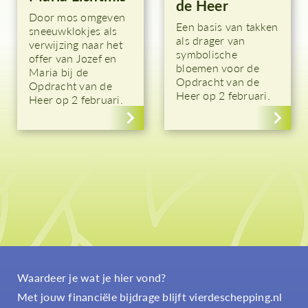
de Heer
Door mos omgeven
Een basis van takken
sneeuwklokjes als
als drager van
verwijzing naar het
symbolische
offer van Jozef en
bloemen voor de
Maria bij de
Opdracht van de
Opdracht van de
Heer op 2 februari.
Heer op 2 februari.
Waardeer je wat je hier vond?
Met jouw financiële bijdrage blijft vierdeschepping.nl