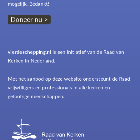
mogelijk. Bedankt!
Doneer nu >
vierdeschepping.nl
is een initiatief van de Raad van
Kerken in Nederland.
Met het aanbod op deze website ondersteunt de Raad
vrijwilligers en professionals in alle kerken en
geloofsgemeenschappen.