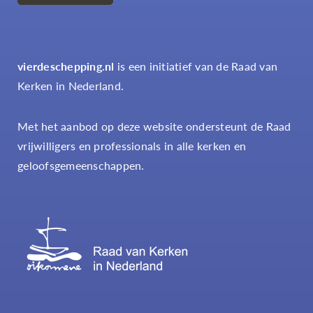
vierdeschepping.nl
is een initiatief van de Raad van
Kerken in Nederland.
Met het aanbod op deze website ondersteunt de Raad
vrijwilligers en professionals in alle kerken en
geloofsgemeenschappen.