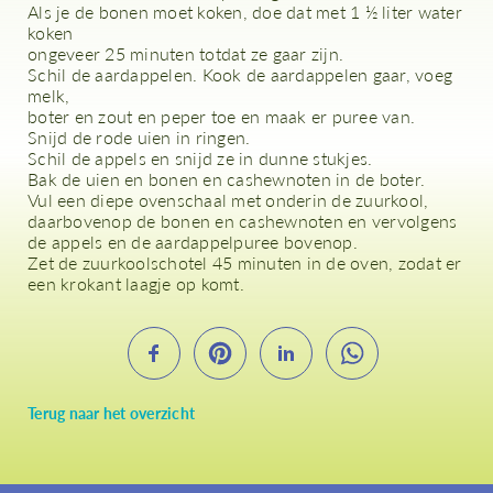
Als je de bonen moet koken, doe dat met 1 ½ liter water
koken
ongeveer 25 minuten totdat ze gaar zijn.
Schil de aardappelen. Kook de aardappelen gaar, voeg
melk,
boter en zout en peper toe en maak er puree van.
Snijd de rode uien in ringen.
Schil de appels en snijd ze in dunne stukjes.
Bak de uien en bonen en cashewnoten in de boter.
Vul een diepe ovenschaal met onderin de zuurkool,
daarbovenop de bonen en cashewnoten en vervolgens
de appels en de aardappelpuree bovenop.
Zet de zuurkoolschotel 45 minuten in de oven, zodat er
een krokant laagje op komt.
Terug naar het overzicht