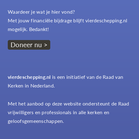
Waardeer je wat je hier vond?
Met jouw financiële bijdrage blijft vierdeschepping.nl
mogelijk. Bedankt!
Doneer nu >
vierdeschepping.nl
is een initiatief van de Raad van
Kerken in Nederland.
Met het aanbod op deze website ondersteunt de Raad
vrijwilligers en professionals in alle kerken en
geloofsgemeenschappen.