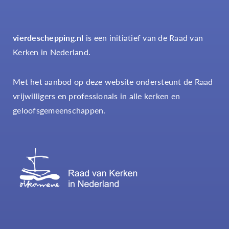
vierdeschepping.nl
is een initiatief van de Raad van
Kerken in Nederland.
Met het aanbod op deze website ondersteunt de Raad
vrijwilligers en professionals in alle kerken en
geloofsgemeenschappen.