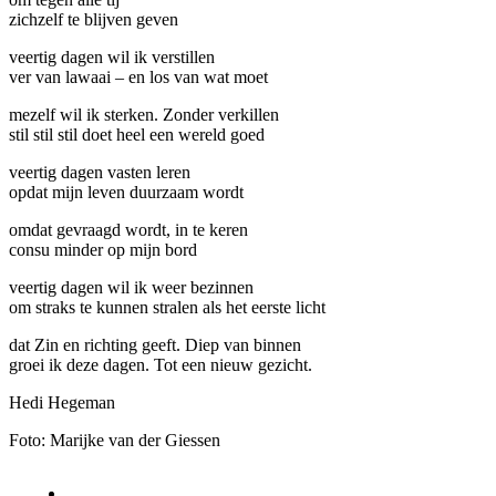
zichzelf te blijven geven
veertig dagen wil ik verstillen
ver van lawaai – en los van wat moet
mezelf wil ik sterken. Zonder verkillen
stil stil stil doet heel een wereld goed
veertig dagen vasten leren
opdat mijn leven duurzaam wordt
omdat gevraagd wordt, in te keren
consu minder op mijn bord
veertig dagen wil ik weer bezinnen
om straks te kunnen stralen als het eerste licht
dat Zin en richting geeft. Diep van binnen
groei ik deze dagen. Tot een nieuw gezicht.
Hedi Hegeman
Foto: Marijke van der Giessen