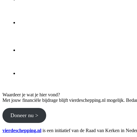
Waardeer je wat je hier vond?
Met jouw financiële bijdrage blijft vierdeschepping.nl mogelijk. Beda
Doneer nu >
vierdeschepping.nl
is een initiatief van de Raad van Kerken in Nede