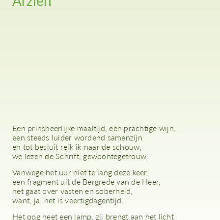
Afzien
Een prinsheerlijke maaltijd, een prachtige wijn,
een steeds luider wordend samenzijn
en tot besluit reik ik naar de schouw,
we lezen de Schrift, gewoontegetrouw.
Vanwege het uur niet te lang deze keer,
een fragment uit de Bergrede van de Heer,
het gaat over vasten en soberheid,
want, ja, het is veertigdagentijd.
Het oog heet een lamp, zij brengt aan het licht