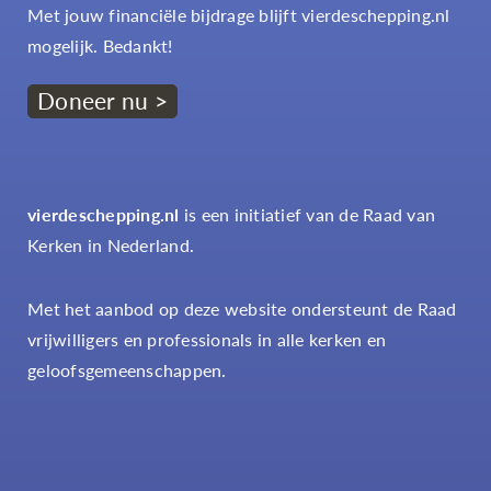
Met jouw financiële bijdrage blijft vierdeschepping.nl
mogelijk. Bedankt!
Doneer nu >
vierdeschepping.nl
is een initiatief van de Raad van
Kerken in Nederland.
Met het aanbod op deze website ondersteunt de Raad
vrijwilligers en professionals in alle kerken en
geloofsgemeenschappen.