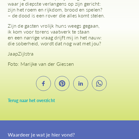
waar je diepste verlangens op zijn gericht:
zijn het roem en rijkdom, brood en spelen?
– de dood is een rover die alles komt stelen.
Zijn de gasten vrolijk huns weegs gegaan,
ik kom voor torens vaatwerk te staan
en een narrige vraag drijft mij in het nauw:
die soberheid, wordt dat nog wat met jou?
JaapZijlstra
Foto: Marijke van der Giessen
Terug naar het overzicht
Waardeer je wat je hier vond?