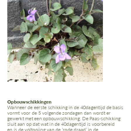
Opbouwschikkingen
Wanneer de eerste schikking in de 40dagentijd de basis
vormt voor de 5 volgende zondagen dan wordt er
gewerkt met een opbouwschikking. De Paas-schikking
sluit aan op dat wat in de 40dagentijd is voorbereid
en is de voltooiing van de ‘rode draad’ in de