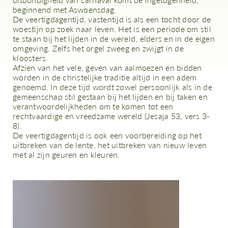
beginnend met Aswoensdag.
De veertigdagentijd, vastentijd is als een tocht door de
woestijn op zoek naar leven. Het is een periode om stil
te staan bij het lijden in de wereld, elders en in de eigen
omgeving. Zelfs het orgel zweeg en zwijgt in de
kloosters.
Afzien van het vele, geven van aalmoezen en bidden
worden in de christelijke traditie altijd in een adem
genoemd. In deze tijd wordt zowel persoonlijk als in de
gemeenschap stil gestaan bij het lijden en bij taken en
verantwoordelijkheden om te komen tot een
rechtvaardige en vreedzame wereld (Jesaja 53, vers 3-
8).
De veertigdagentijd is ook een voorbereiding op het
uitbreken van de lente, het uitbreken van nieuw leven
met al zijn geuren en kleuren.