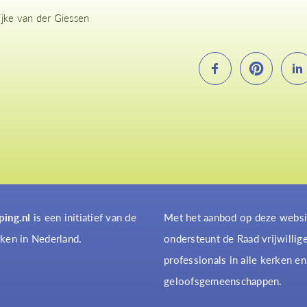
ijke van der Giessen
ping.nl
is een initiatief van de
Met het aanbod op deze websi
ken in Nederland.
ondersteunt de Raad vrijwillig
professionals in alle kerken en
geloofsgemeenschappen.