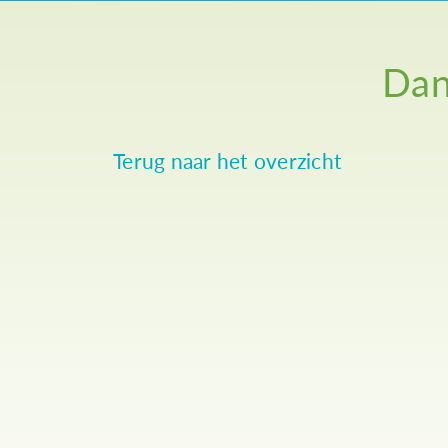
Dan
Terug naar het overzicht