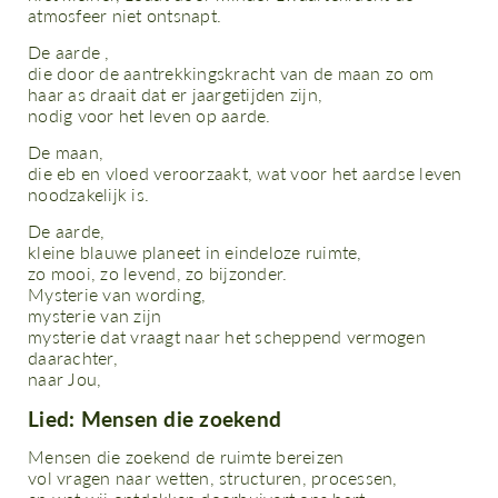
atmosfeer niet ontsnapt.
De aarde ,
die door de aantrekkingskracht van de maan zo om
haar as draait dat er jaargetijden zijn,
nodig voor het leven op aarde.
De maan,
die eb en vloed veroorzaakt, wat voor het aardse leven
noodzakelijk is.
De aarde,
kleine blauwe planeet in eindeloze ruimte,
zo mooi, zo levend, zo bijzonder.
Mysterie van wording,
mysterie van zijn
mysterie dat vraagt naar het scheppend vermogen
daarachter,
naar Jou,
Lied: Mensen die zoekend
Mensen die zoekend de ruimte bereizen
vol vragen naar wetten, structuren, processen,