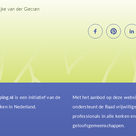
ijke van der Giessen
ping.nl
is een initiatief van de
Met het aanbod op deze websi
ken in Nederland.
ondersteunt de Raad vrijwillig
professionals in alle kerken en
geloofsgemeenschappen.