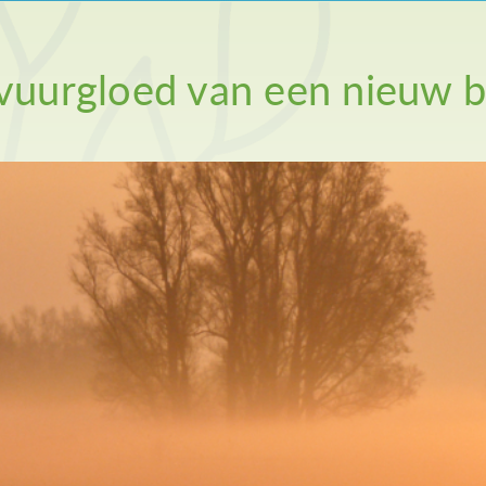
vuurgloed van een nieuw 