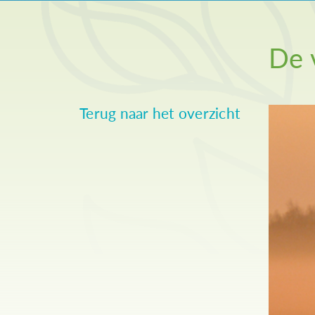
De 
Terug naar het overzicht