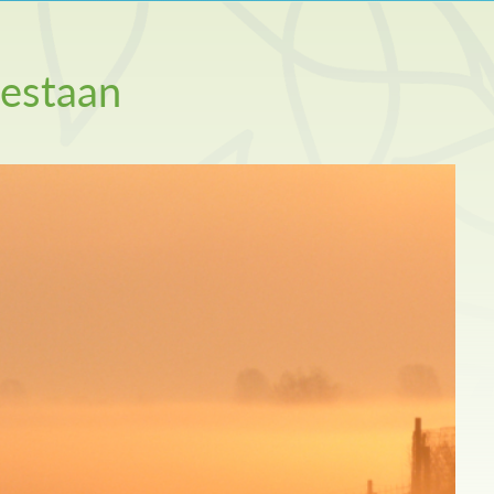
bestaan