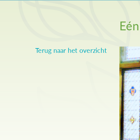
Eén
Terug naar het overzicht