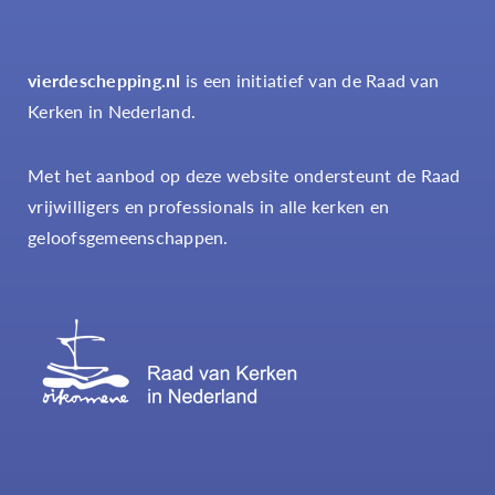
vierdeschepping.nl
is een initiatief van de Raad van
Kerken in Nederland.
Met het aanbod op deze website ondersteunt de Raad
vrijwilligers en professionals in alle kerken en
geloofsgemeenschappen.