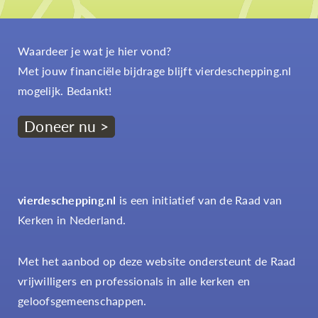
Waardeer je wat je hier vond?
Met jouw financiële bijdrage blijft vierdeschepping.nl
mogelijk. Bedankt!
Doneer nu >
vierdeschepping.nl
is een initiatief van de Raad van
Kerken in Nederland.
Met het aanbod op deze website ondersteunt de Raad
vrijwilligers en professionals in alle kerken en
geloofsgemeenschappen.