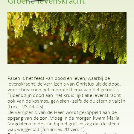
Groene levenskracht
Pasen is het feest van dood en leven, waarbij de
levenskracht, de verrijzenis van Christus uit de dood,
voor christenen het centrale thema van het geloof is.
Tijdens zijn dood aan het kruis lijkt alle levenskracht,
ook van de kosmos, geweken- zelfs de duisternis valt in
(Lucas 23,44-45).
De verrijzenis van de Heer wordt gekoppeld aan de
opgang van de zon. Vroeg in de morgen kwam Maria
Magdalena in de tuin bij het graf en zag dat de steen
was weggerold (Johannes 20 vers 1).