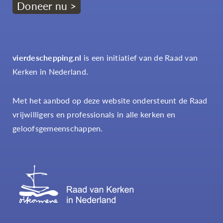
Doneer nu >
vierdeschepping.nl
is een initiatief van de Raad van
Kerken in Nederland.
Met het aanbod op deze website ondersteunt de Raad
vrijwilligers en professionals in alle kerken en
geloofsgemeenschappen.