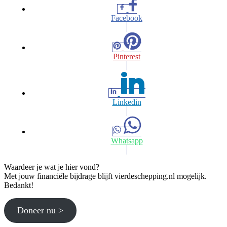
Facebook
Pinterest
Linkedin
Whatsapp
Waardeer je wat je hier vond?
Met jouw financiële bijdrage blijft vierdeschepping.nl mogelijk.
Bedankt!
Doneer nu >