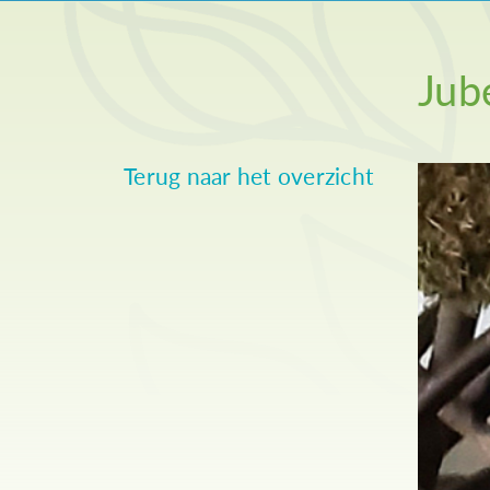
Jub
Terug naar het overzicht