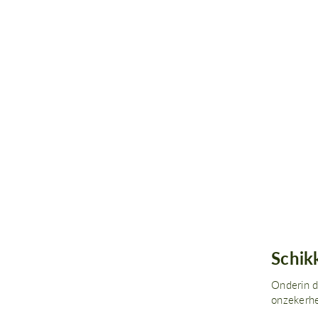
Schik
Onderin d
onzekerhe