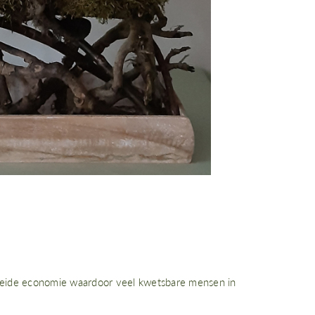
roeide economie waardoor veel kwetsbare mensen in