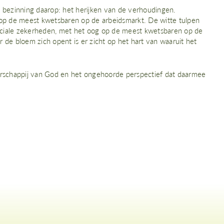
e bezinning daarop: het herijken van de verhoudingen.
 de meest kwetsbaren op de arbeidsmarkt. De witte tulpen
ciale zekerheden, met het oog op de meest kwetsbaren op de
de bloem zich opent is er zicht op het hart van waaruit het
erschappij van God en het ongehoorde perspectief dat daarmee