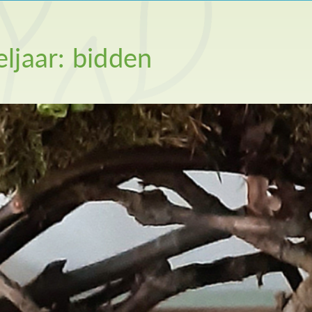
eljaar: bidden