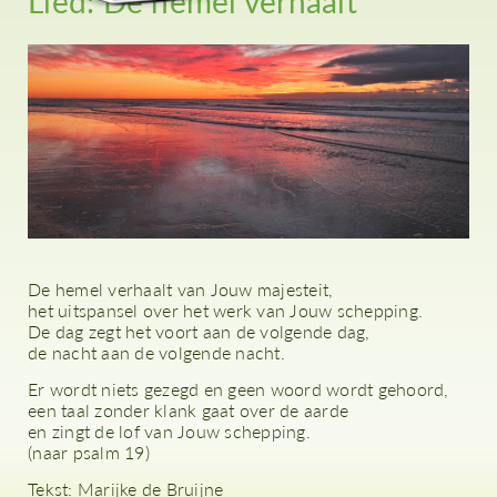
Lied: De hemel verhaalt
De hemel verhaalt van Jouw majesteit,
het uitspansel over het werk van Jouw schepping.
De dag zegt het voort aan de volgende dag,
de nacht aan de volgende nacht.
Er wordt niets gezegd en geen woord wordt gehoord,
een taal zonder klank gaat over de aarde
en zingt de lof van Jouw schepping.
(naar psalm 19)
Tekst: Marijke de Bruijne