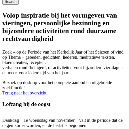
Volop inspiratie bij het vormgeven van
vieringen, persoonlijke bezinning en
bijzondere activiteiten rond duurzame
rechtvaardigheid
Zoek – op de Periode van het Kerkelijk Jaar of het Seizoen of vind
op Thema – gebeden, gedichten, liederen, meditatieve teksten,
bloemcreaties, recepten,
verhalen rond ‘heiligen’, of activiteiten voor bijzondere vier-dagen
en meer, voor iedere tijd van het jaar.
Bezoek op desktop voor het complete aanbod en uitgebreide
zoekfunctie!
Terug naar het overzicht
Lofzang bij de oogst
Dankdag – 1e woensdag
van november – valt in de periode dat de
dagen korter worden, en de herfst is begonnen.