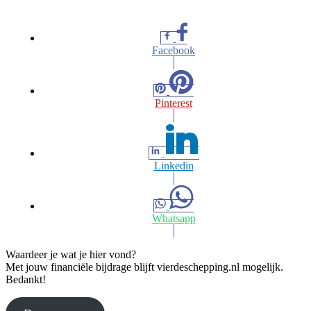
Facebook
Pinterest
Linkedin
Whatsapp
Waardeer je wat je hier vond?
Met jouw financiële bijdrage blijft vierdeschepping.nl mogelijk.
Bedankt!