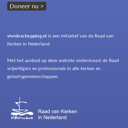
Doneer nu >
vierdeschepping.nl
is een initiatief van de Raad van
Kerken in Nederland.
Met het aanbod op deze website ondersteunt de Raad
vrijwilligers en professionals in alle kerken en
geloofsgemeenschappen.