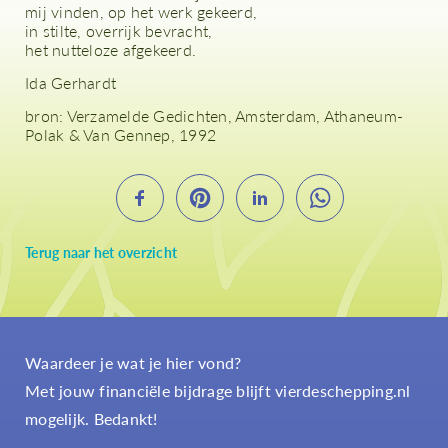
mij vinden, op het werk gekeerd,
in stilte, overrijk bevracht,
het nutteloze afgekeerd.
Ida Gerhardt
bron: Verzamelde Gedichten, Amsterdam, Athaneum-
Polak & Van Gennep, 1992
Terug naar het overzicht
Waardeer je wat je hier vond?
Met jouw financiële bijdrage blijft vierdeschepping.nl
mogelijk. Bedankt!