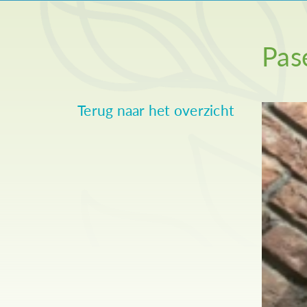
Pas
Terug naar het overzicht