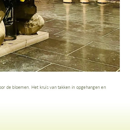
 voor de bloemen. Het kruis van takken in opgehangen en