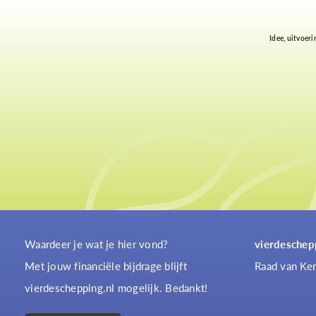
Idee, uitvoeri
Waardeer je wat je hier vond?
vierdeschep
Met jouw financiële bijdrage blijft
Raad van Ker
vierdeschepping.nl mogelijk. Bedankt!