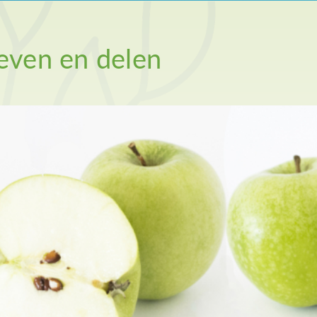
even en delen