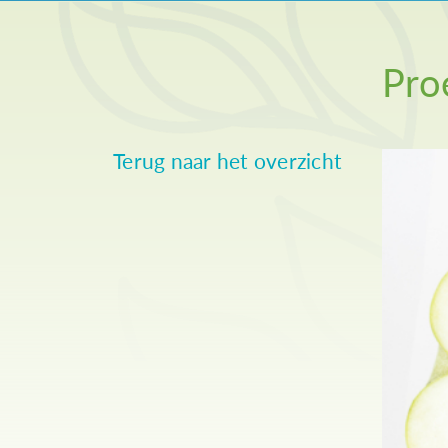
Pro
Terug naar het overzicht