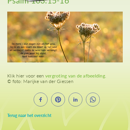
Psalm 103:15-16
Klik hier voor een
vergroting van de afbeelding
.
© foto: Marijke van der Giessen
Terug naar het overzicht