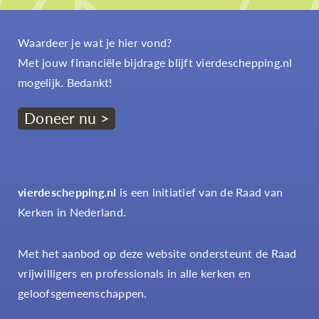
Waardeer je wat je hier vond?
Met jouw financiële bijdrage blijft vierdeschepping.nl
mogelijk. Bedankt!
Doneer nu >
vierdeschepping.nl
is een initiatief van de Raad van
Kerken in Nederland.
Met het aanbod op deze website ondersteunt de Raad
vrijwilligers en professionals in alle kerken en
geloofsgemeenschappen.