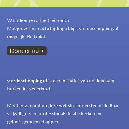
Waardeer je wat je hier vond?
Met jouw financiële bijdrage blijft vierdeschepping.nl
mogelijk. Bedankt!
Doneer nu >
vierdeschepping.nl
is een initiatief van de Raad van
Kerken in Nederland.
Met het aanbod op deze website ondersteunt de Raad
vrijwilligers en professionals in alle kerken en
geloofsgemeenschappen.