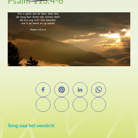
Psalm 113:4-6
Terug naar het overzicht