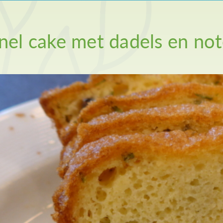
nel cake met dadels en not