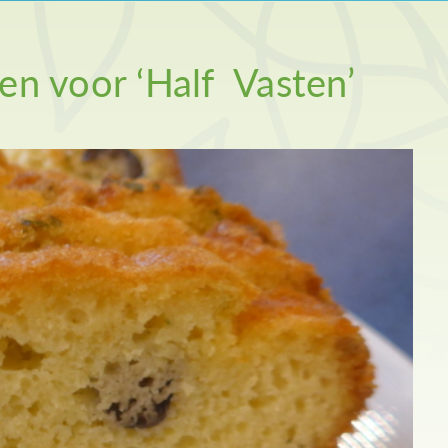
en voor ‘Half Vasten’