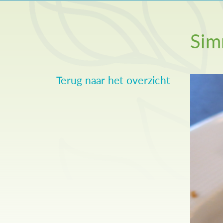
Sim
Terug naar het overzicht