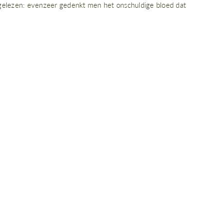
gelezen: evenzeer gedenkt men het onschuldige bloed dat