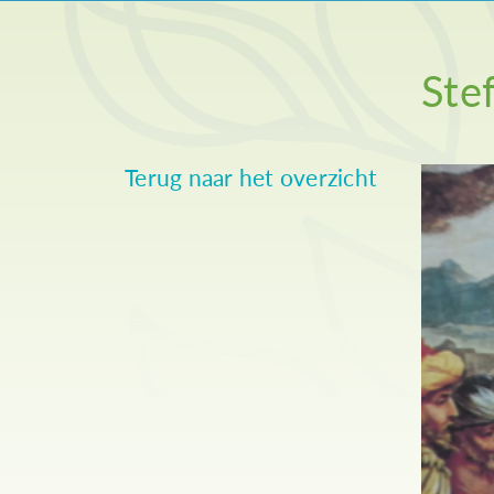
Ste
Terug naar het overzicht