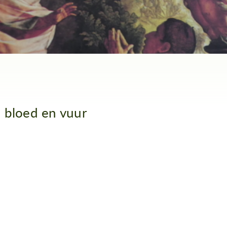
 bloed en vuur