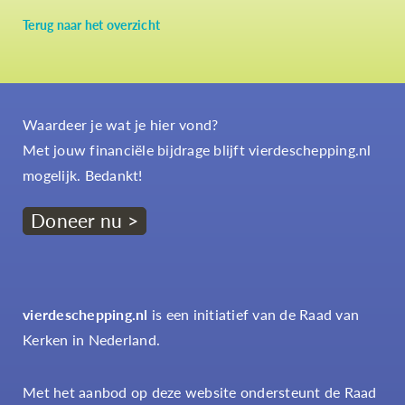
Terug naar het overzicht
Waardeer je wat je hier vond?
Met jouw financiële bijdrage blijft vierdeschepping.nl
mogelijk. Bedankt!
Doneer nu >
vierdeschepping.nl
is een initiatief van de Raad van
Kerken in Nederland.
Met het aanbod op deze website ondersteunt de Raad