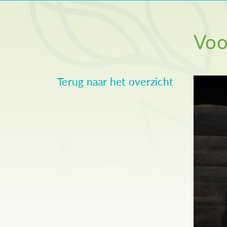
Voo
Terug naar het overzicht