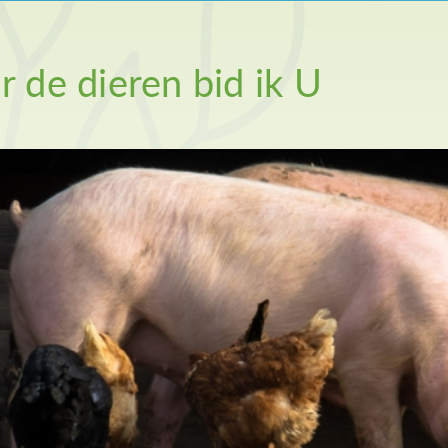
r de dieren bid ik U