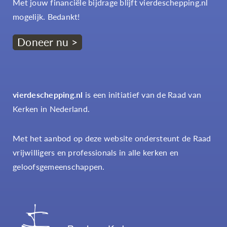
Met jouw financiële bijdrage blijft vierdeschepping.nl
mogelijk. Bedankt!
Doneer nu >
vierdeschepping.nl
is een initiatief van de Raad van
Kerken in Nederland.
Met het aanbod op deze website ondersteunt de Raad
vrijwilligers en professionals in alle kerken en
geloofsgemeenschappen.