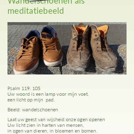
Wandelschoenen als
meditatiebeeld
Psalm 119: 105
Uw woord is een lamp voor mijn voet,
een licht op mijn pad.
Beeld: wandelschoenen
Laat uw geest van wijsheid onze ogen openen
Uw licht zien in harten van mensen,
in ogen van dieren, in bloemen en bomen.