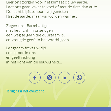
Leer ons zorgen voor het klimaat op uw aarde.
Laat ons gaan vaker te voet of met de fiets dan auto.
De lucht blijft schoon, wij genieten.
Niet de aarde, maar wij worden warmer.
Zegen ons Barmhartige,
met het licht in onze ogen
een weg te gaan die duurzaam is,
en vreugde geeft in het voorbijgaan.
Langzaam trekt uw tijd
een spoor in ons
en geeft richting
in het licht van de eeuwigheid…
Terug naar het overzicht