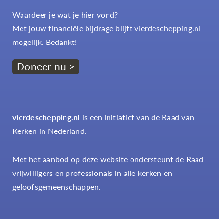
Waardeer je wat je hier vond?
Met jouw financiële bijdrage blijft vierdeschepping.nl
mogelijk. Bedankt!
Doneer nu >
vierdeschepping.nl
is een initiatief van de Raad van
Kerken in Nederland.
Met het aanbod op deze website ondersteunt de Raad
vrijwilligers en professionals in alle kerken en
geloofsgemeenschappen.