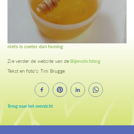
niets is zoeter dan honing
Zie verder de website van de
Bijenstichting
Tekst en foto’s: Tini Brugge
Terug naar het overzicht