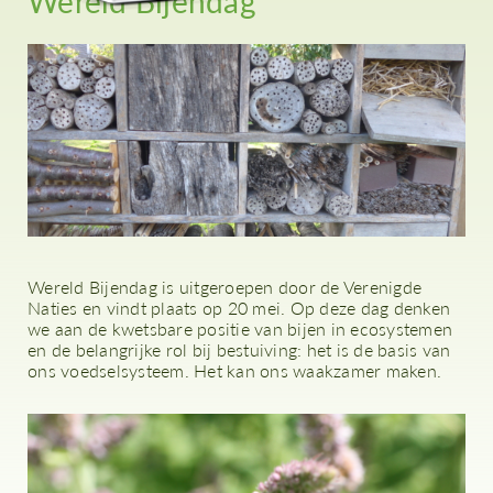
Wereld Bijendag
Wereld Bijendag is uitgeroepen door de Verenigde
Naties en vindt plaats op 20 mei. Op deze dag denken
we aan de kwetsbare positie van bijen in ecosystemen
en de belangrijke rol bij bestuiving: het is de basis van
ons voedselsysteem. Het kan ons waakzamer maken.