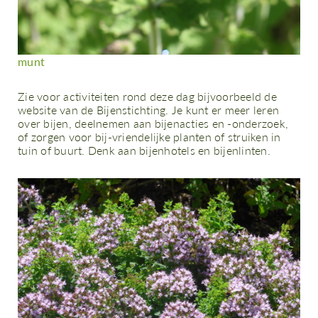
munt
Zie voor activiteiten rond deze dag bijvoorbeeld de
website van de Bijenstichting. Je kunt er meer leren
over bijen, deelnemen aan bijenacties en -onderzoek,
of zorgen voor bij-vriendelijke planten of struiken in
tuin of buurt. Denk aan bijenhotels en bijenlinten.