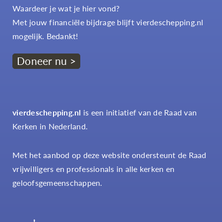
Waardeer je wat je hier vond?
Met jouw financiële bijdrage blijft vierdeschepping.nl
mogelijk. Bedankt!
Doneer nu >
vierdeschepping.nl
is een initiatief van de Raad van
Kerken in Nederland.
Met het aanbod op deze website ondersteunt de Raad
vrijwilligers en professionals in alle kerken en
geloofsgemeenschappen.