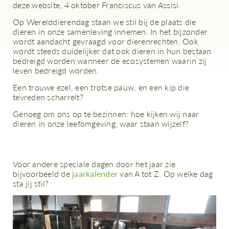
deze website, 4 oktober Franciscus van Assisi.
Op Werelddierendag staan we stil bij de plaats die
dieren in onze samenleving innemen. In het bijzonder
wordt aandacht gevraagd voor dierenrechten. Ook
wordt steeds duidelijker dat ook dieren in hun bestaan
bedreigd worden wanneer de ecosystemen waarin zij
leven bedreigd worden.
Een trouwe ezel, een trotse pauw, en een kip die
tevreden scharrelt?
Genoeg om ons op te bezinnen: hoe kijken wij naar
dieren in onze leefomgeving, waar staan wijzelf?
Voor andere speciale dagen door het jaar zie
bijvoorbeeld de
jaarkalender
van A tot Z. Op welke dag
sta jij stil?