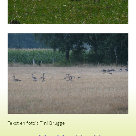
Tekst en foto’s Tini Brugge