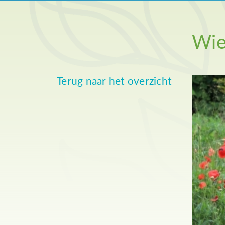
Wie
Terug naar het overzicht