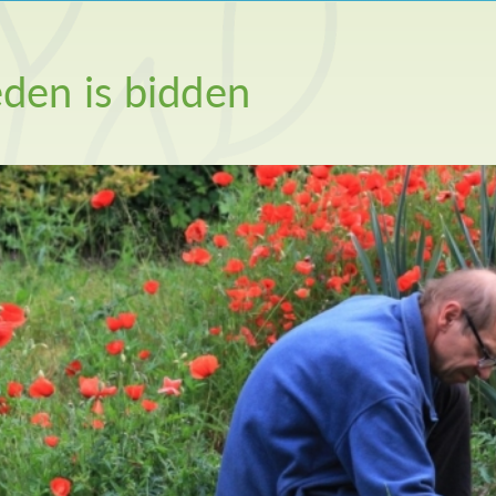
den is bidden