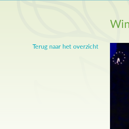
Win
Terug naar het overzicht