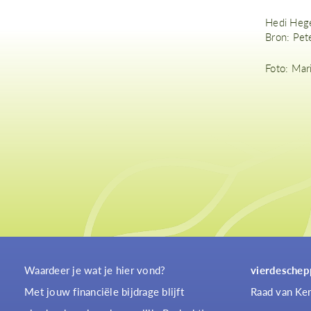
Hedi Heg
Bron: Pete
Foto: Mar
Waardeer je wat je hier vond?
vierdeschep
Met jouw financiële bijdrage blijft
Raad van Ker