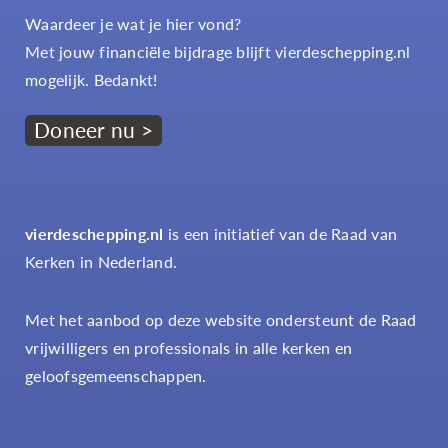
Waardeer je wat je hier vond?
Met jouw financiële bijdrage blijft vierdeschepping.nl
mogelijk. Bedankt!
Doneer nu >
vierdeschepping.nl
is een initiatief van de Raad van
Kerken in Nederland.
Met het aanbod op deze website ondersteunt de Raad
vrijwilligers en professionals in alle kerken en
geloofsgemeenschappen.