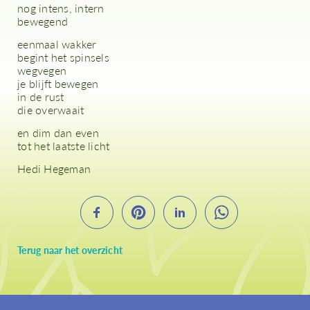
nog intens, intern
bewegend
eenmaal wakker
begint het spinsels
wegvegen
je blijft bewegen
in de rust
die overwaait
en dim dan even
tot het laatste licht
Hedi Hegeman
Terug naar het overzicht