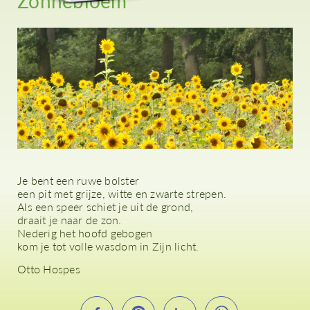
Zonnebloem
Je bent een ruwe bolster
een pit met grijze, witte en zwarte strepen.
Als een speer schiet je uit de grond,
draait je naar de zon.
Nederig het hoofd gebogen
kom je tot volle wasdom in Zijn licht.
Otto Hospes