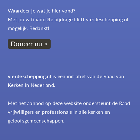
Waardeer je wat je hier vond?
Met jouw financiële bijdrage blijft vierdeschepping.nl
mogelijk. Bedankt!
Doneer nu >
vierdeschepping.nl
is een initiatief van de Raad van
Kerken in Nederland.
Met het aanbod op deze website ondersteunt de Raad
vrijwilligers en professionals in alle kerken en
geloofsgemeenschappen.