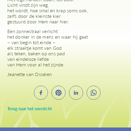
Licht vindt zijn weg,
het wordt, hoe smal en krap soms ook,
zelfs door de kleinste kier
gestuurd door Hem naar hier.
Een zonnestraal verlicht
het donker in de mens en waar hij gaat
– van begin tot einde –
elk straaltje komt van God
als teken, baken op ons pad
van eindeloze liefde
van Hem voor al het zijnde.
Jeanette van Osselen
Terug naar het overzicht