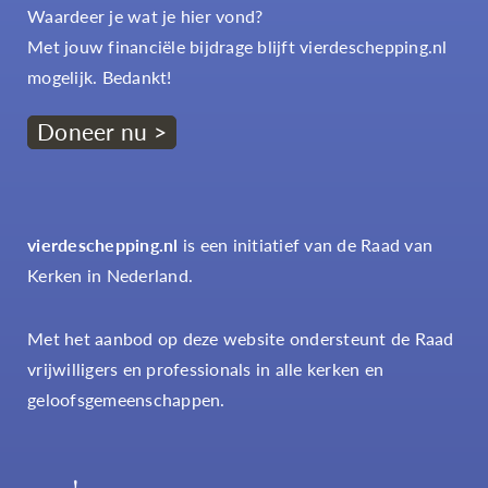
Waardeer je wat je hier vond?
Met jouw financiële bijdrage blijft vierdeschepping.nl
mogelijk. Bedankt!
Doneer nu >
vierdeschepping.nl
is een initiatief van de Raad van
Kerken in Nederland.
Met het aanbod op deze website ondersteunt de Raad
vrijwilligers en professionals in alle kerken en
geloofsgemeenschappen.