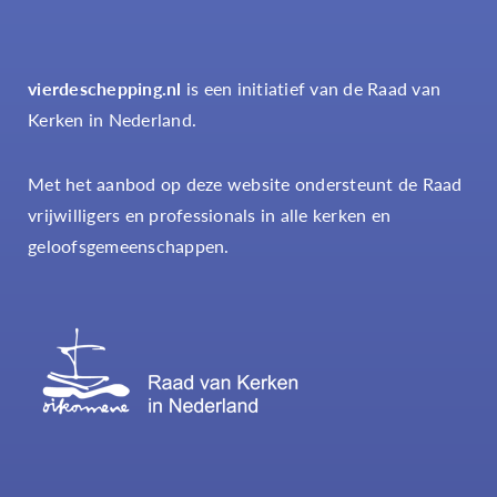
vierdeschepping.nl
is een initiatief van de Raad van
Kerken in Nederland.
Met het aanbod op deze website ondersteunt de Raad
vrijwilligers en professionals in alle kerken en
geloofsgemeenschappen.