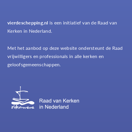
vierdeschepping.nl
is een initiatief van de Raad van
Kerken in Nederland.
Met het aanbod op deze website ondersteunt de Raad
vrijwilligers en professionals in alle kerken en
geloofsgemeenschappen.