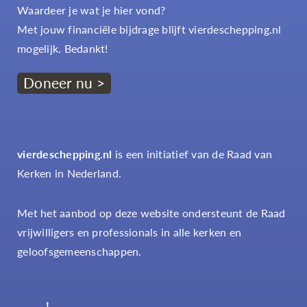
Waardeer je wat je hier vond?
Met jouw financiële bijdrage blijft vierdeschepping.nl
mogelijk. Bedankt!
Doneer nu >
vierdeschepping.nl
is een initiatief van de Raad van
Kerken in Nederland.
Met het aanbod op deze website ondersteunt de Raad
vrijwilligers en professionals in alle kerken en
geloofsgemeenschappen.