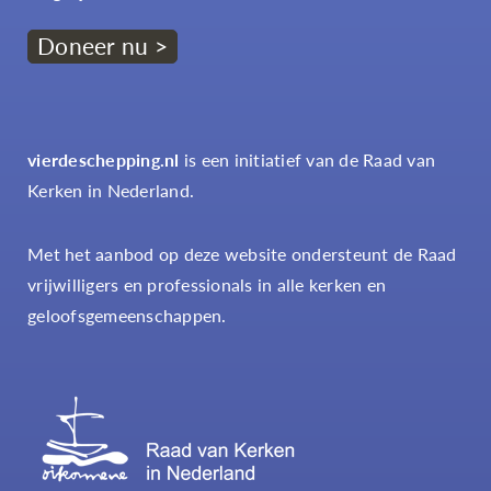
Doneer nu >
vierdeschepping.nl
is een initiatief van de Raad van
Kerken in Nederland.
Met het aanbod op deze website ondersteunt de Raad
vrijwilligers en professionals in alle kerken en
geloofsgemeenschappen.