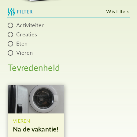
Wis filters
FILTER
Activiteiten
Creaties
Eten
Vieren
Tevredenheid
VIEREN
Na de vakantie!