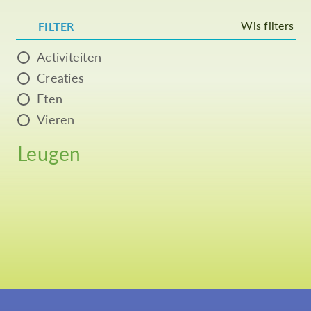
Wis filters
FILTER
Activiteiten
Creaties
Eten
Vieren
Leugen