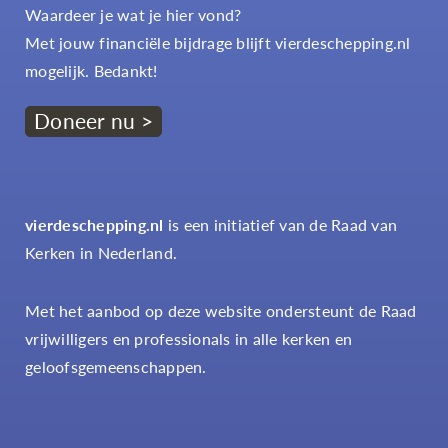
Waardeer je wat je hier vond?
Met jouw financiële bijdrage blijft vierdeschepping.nl
mogelijk. Bedankt!
Doneer nu >
vierdeschepping.nl
is een initiatief van de Raad van
Kerken in Nederland.
Met het aanbod op deze website ondersteunt de Raad
vrijwilligers en professionals in alle kerken en
geloofsgemeenschappen.