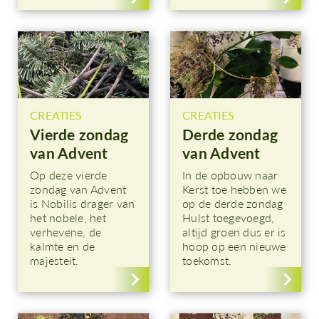
CREATIES
CREATIES
Vierde zondag
Derde zondag
van Advent
van Advent
Op deze vierde
In de opbouw naar
zondag van Advent
Kerst toe hebben we
is Nobilis drager van
op de derde zondag
het nobele, het
Hulst toegevoegd,
verhevene, de
altijd groen dus er is
kalmte en de
hoop op een nieuwe
majesteit.
toekomst.