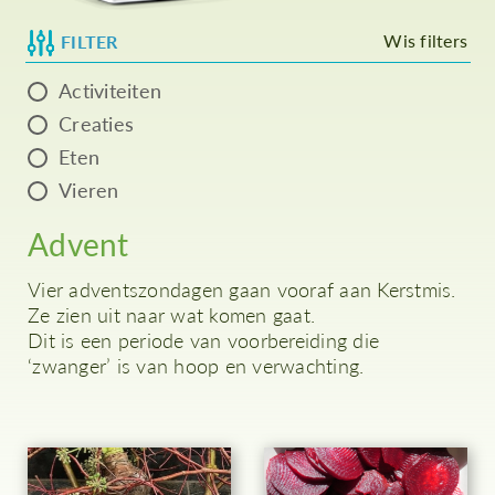
Wis filters
FILTER
Activiteiten
Creaties
Eten
Vieren
Advent
Vier adventszondagen gaan vooraf aan Kerstmis.
Ze zien uit naar wat komen gaat.
Dit is een periode van voorbereiding die
‘zwanger’ is van hoop en verwachting.