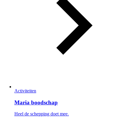
Activiteiten
Maria boodschap
Heel de schepping doet mee.