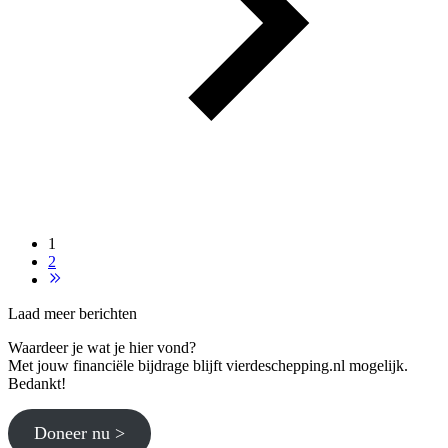
1
2
Laad meer berichten
Waardeer je wat je hier vond?
Met jouw financiële bijdrage blijft vierdeschepping.nl mogelijk.
Bedankt!
Doneer nu >