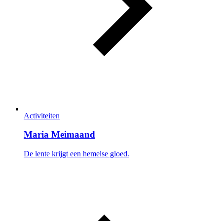
Activiteiten
Maria Meimaand
De lente krijgt een hemelse gloed.