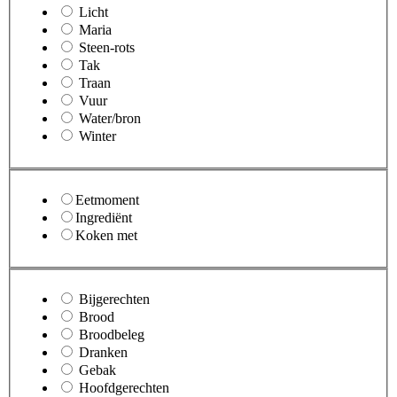
Licht
Maria
Steen-rots
Tak
Traan
Vuur
Water/bron
Winter
Eetmoment
Ingrediënt
Koken met
Bijgerechten
Brood
Broodbeleg
Dranken
Gebak
Hoofdgerechten