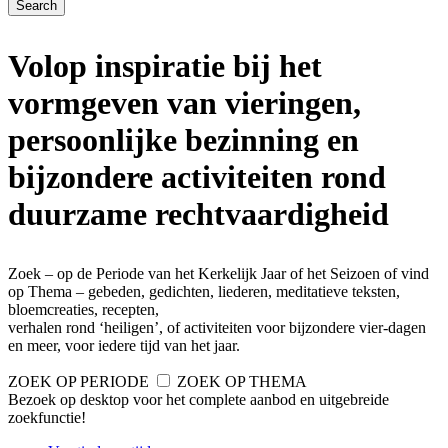
Volop inspiratie bij het
vormgeven van vieringen,
persoonlijke bezinning en
bijzondere activiteiten rond
duurzame rechtvaardigheid
Zoek – op de Periode van het Kerkelijk Jaar of het Seizoen of vind
op Thema – gebeden, gedichten, liederen, meditatieve teksten,
bloemcreaties, recepten,
verhalen rond ‘heiligen’, of activiteiten voor bijzondere vier-dagen
en meer, voor iedere tijd van het jaar.
ZOEK OP PERIODE
ZOEK OP THEMA
Bezoek op desktop voor het complete aanbod en uitgebreide
zoekfunctie!