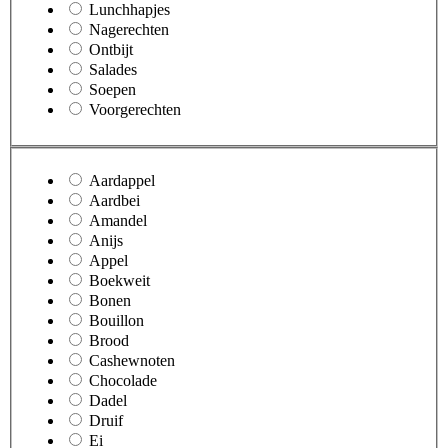
Lunchhapjes
Nagerechten
Ontbijt
Salades
Soepen
Voorgerechten
Aardappel
Aardbei
Amandel
Anijs
Appel
Boekweit
Bonen
Bouillon
Brood
Cashewnoten
Chocolade
Dadel
Druif
Ei