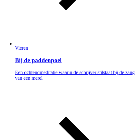
Vieren
Bij de paddenpoel
Een ochtendmeditatie waarin de schrijver stilstaat bij de zang
van een merel