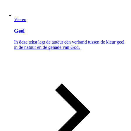
Vieren
Geel
In deze tekst legt de auteur een verband tussen de kleur geel
in de natuur en de genade van God.