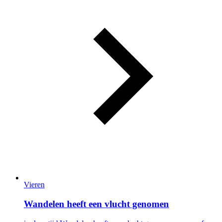
Vieren
Wandelen heeft een vlucht genomen