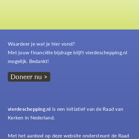
Waardeer je wat je hier vond?
Met jouw financiële bijdrage blijft vierdeschepping.nl
mogelijk. Bedankt!
Doneer nu >
vierdeschepping.nl
is een initiatief van de Raad van
Kerken in Nederland.
Met het aanbod op deze website ondersteunt de Raad